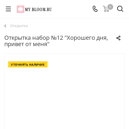
0
Открытки
Открытка набор №12 "Хорошего дня,
привет от меня"
УТОЧНЯТЬ НАЛИЧИЕ