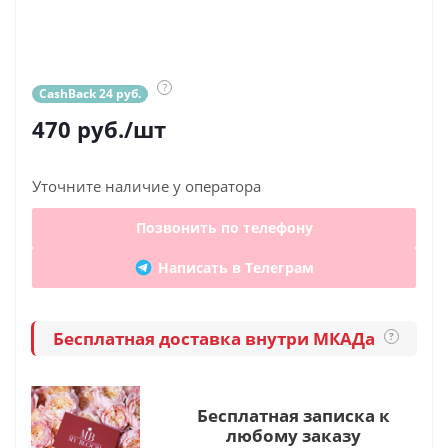
?
CashBack 24 руб.
470
руб.
/шт
Уточните наличие у оператора
Позвонить по телефону
Написать в Телеграм
Бесплатная доставка внутри МКАДа
?
Бесплатная записка к
любому заказу