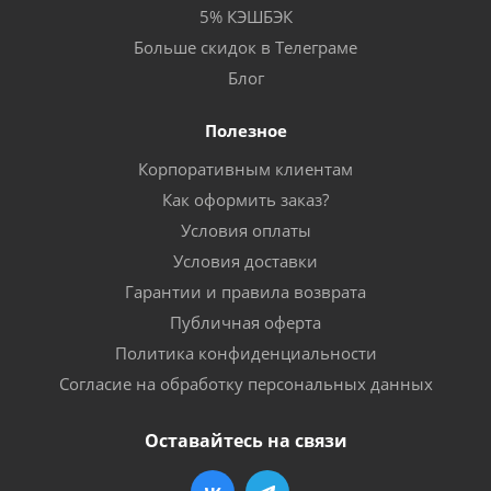
5% КЭШБЭК
Больше скидок в Телеграме
Блог
Полезное
Корпоративным клиентам
Как оформить заказ?
Условия оплаты
Условия доставки
Гарантии и правила возврата
Публичная оферта
Политика конфиденциальности
Согласие на обработку персональных данных
Оставайтесь на связи