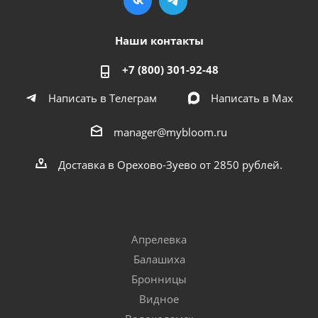
Наши контакты
+7 (800) 301-92-48
Написать в Телеграм
Написать в Мах
manager@mybloom.ru
Доставка в Орехово-Зуево от 2850 рублей.
Апрелевка
Балашиха
Бронницы
Видное