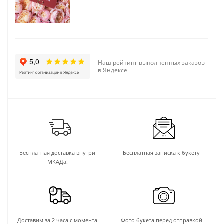
Наш рейтинг выполненных заказов
в Яндексе
Бесплатная доставка внутри
Бесплатная записка к букету
МКАДа!
Доставим за 2 часа с момента
Фото букета перед отправкой