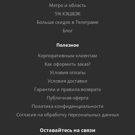
Метро и область
5% КЭШБЭК
Больше скидок в Телеграме
Блог
Полезное
Корпоративным клиентам
Как оформить заказ?
Условия оплаты
Условия доставки
Гарантии и правила возврата
Публичная оферта
Политика конфиденциальности
Согласие на обработку персональных данных
Оставайтесь на связи