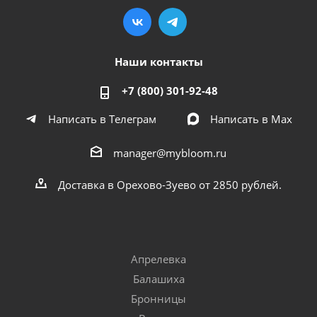
Наши контакты
+7 (800) 301-92-48
Написать в Телеграм
Написать в Мах
manager@mybloom.ru
Доставка в Орехово-Зуево от 2850 рублей.
Апрелевка
Балашиха
Бронницы