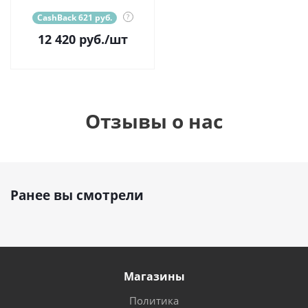
CashBack 621 руб.
?
12 420
руб.
/шт
Отзывы о нас
Ранее вы смотрели
Магазины
Политика