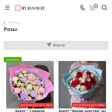
0
Каталог
Розы
Фильтр
НОВИНКА
БЕСПЛАТНАЯ ДОСТАВКА
БЕСПЛАТНАЯ ДОСТАВКА
Букет " Сладкое
Букет "Яркие чувства" из