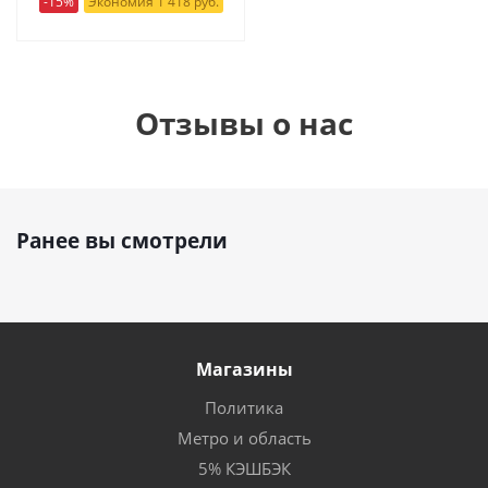
-15%
Экономия 1 418 руб.
Отзывы о нас
Ранее вы смотрели
Магазины
Политика
Метро и область
5% КЭШБЭК