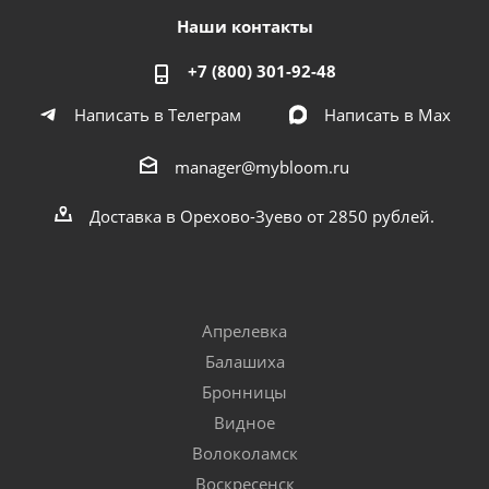
Наши контакты
+7 (800) 301-92-48
Написать в Телеграм
Написать в Мах
manager@mybloom.ru
Доставка в Орехово-Зуево от 2850 рублей.
Апрелевка
Балашиха
Бронницы
Видное
Волоколамск
Воскресенск