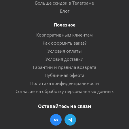
Больше скидок в Телеграме
Блог
Полезное
Корпоративным клиентам
Как оформить заказ?
Условия оплаты
Условия доставки
Гарантии и правила возврата
Публичная оферта
Политика конфиденциальности
Согласие на обработку персональных данных
Оставайтесь на связи