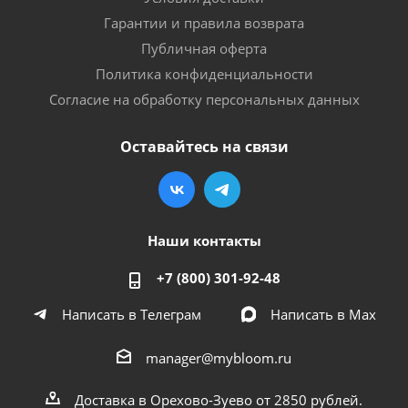
Гарантии и правила возврата
Публичная оферта
Политика конфиденциальности
Согласие на обработку персональных данных
Оставайтесь на связи
Наши контакты
+7 (800) 301-92-48
Написать в Телеграм
Написать в Мах
manager@mybloom.ru
Доставка в Орехово-Зуево от 2850 рублей.