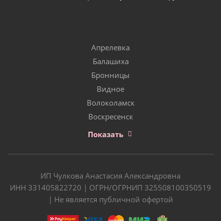
Апрелевка
Балашиха
Бронницы
Видное
Волоколамск
Воскресенск
Показать
ИП Чулкова Анастасия Александровна
ИНН 331405822720 | ОГРН/ОГРНИП 325508100350519
| Не является публичной офертой