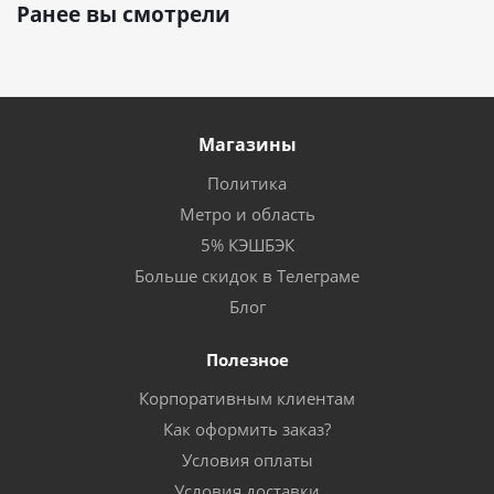
Ранее вы смотрели
Магазины
Политика
Метро и область
5% КЭШБЭК
Больше скидок в Телеграме
Блог
Полезное
Корпоративным клиентам
Как оформить заказ?
Условия оплаты
Условия доставки