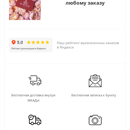
любому заказу
Наш рейтинг выполненных заказов
в Яндексе
Бесплатная доставка внутри
Бесплатная записка к букету
МКАДа!