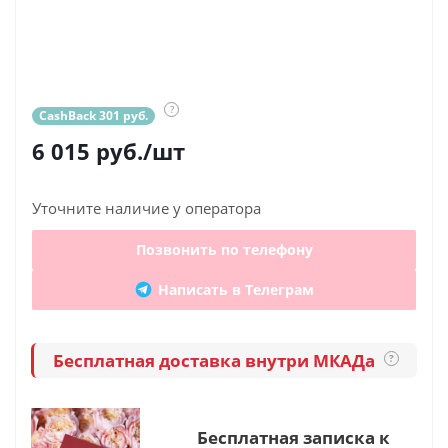
?
CashBack 301 руб.
6 015
руб.
/шт
Уточните наличие у оператора
Позвонить по телефону
Написать в Телеграм
Бесплатная доставка внутри МКАДа
?
Бесплатная записка к