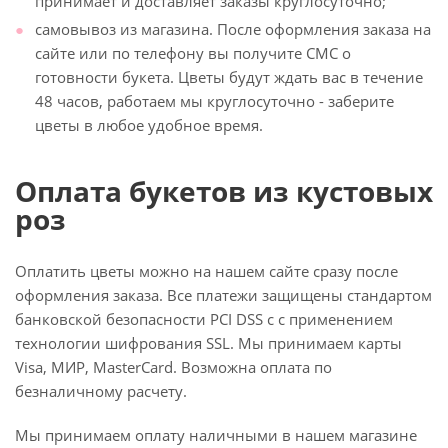
принимает и доставляет заказы круглосуточно;
самовывоз из магазина. После оформления заказа на
сайте или по телефону вы получите СМС о
готовности букета. Цветы будут ждать вас в течение
48 часов, работаем мы круглосуточно - заберите
цветы в любое удобное время.
Оплата букетов из кустовых
роз
Оплатить цветы можно на нашем сайте сразу после
оформления заказа. Все платежи защищены стандартом
банковской безопасности PCI DSS с с применением
технологии шифрования SSL. Мы принимаем карты
Visa, МИР, MasterCard. Возможна оплата по
безналичному расчету.
Мы принимаем оплату наличными в нашем магазине