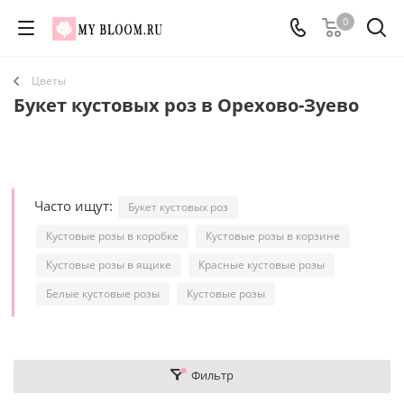
0
Цветы
Букет кустовых роз в Орехово-Зуево
Часто ищут:
Букет кустовых роз
Кустовые розы в коробке
Кустовые розы в корзине
Кустовые розы в ящике
Красные кустовые розы
Белые кустовые розы
Кустовые розы
Фильтр