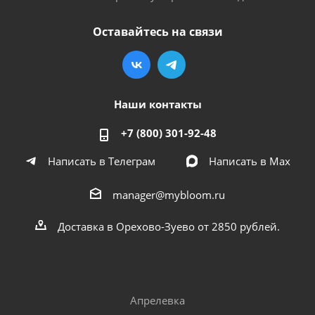
Оставайтесь на связи
Наши контакты
+7 (800) 301-92-48
Написать в Телеграм
Написать в Мах
manager@mybloom.ru
Доставка в Орехово-Зуево от 2850 рублей.
Апрелевка