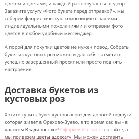
цветом и цветами, и каждый раз получается шедевр.
Закажите услугу «Фото букета перед отправкой», мы
соберем флористическую композицию с вашими
индивидуальными пожеланиями и отправим фото
цветов в любой удобный мессенджер.
А порой для покупки цветов не нужен повод. Собрать
букет из кустовых роз можно и для себя - отметить
успешно завершенный проект или просто поднять
настроение.
Доставка букетов из
кустовых роз
Хотите купить букет кустовых роз для дорогой подруги,
которая живет в Орехово-Зуево, в то время как вы - в
далеком Владивостоке?
Оформляйте заказ
на сайте, а
мы привезем цветы адресату. Мы можем доставить