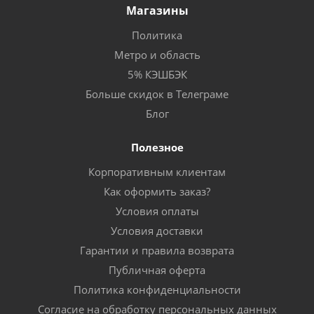
Магазины
Политика
Метро и область
5% КЭШБЭК
Больше скидок в Телеграме
Блог
Полезное
Корпоративным клиентам
Как оформить заказ?
Условия оплаты
Условия доставки
Гарантии и правила возврата
Публичная оферта
Политика конфиденциальности
Согласие на обработку персональных данных