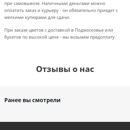
при самовывозе. Наличными деньгами можно
оплатить заказ и курьеру - он обязательно приедет с
мелкими купюрами для сдачи.
При заказе цветов с доставкой в Подмосковье или
букетов по высокой цене - мы возьмем предоплату.
Отзывы о нас
Ранее вы смотрели