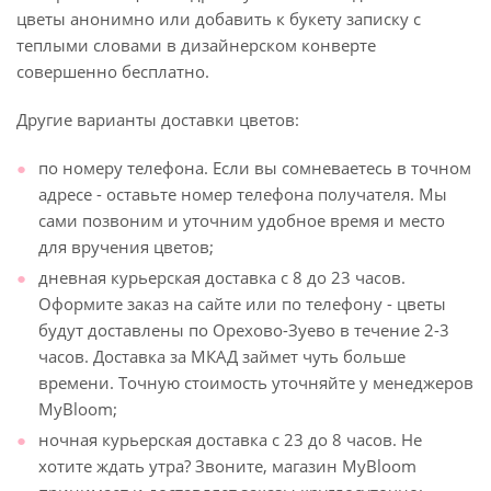
цветы анонимно или добавить к букету записку с
теплыми словами в дизайнерском конверте
совершенно бесплатно.
Другие варианты доставки цветов:
по номеру телефона. Если вы сомневаетесь в точном
адресе - оставьте номер телефона получателя. Мы
сами позвоним и уточним удобное время и место
для вручения цветов;
дневная курьерская доставка с 8 до 23 часов.
Оформите заказ на сайте или по телефону - цветы
будут доставлены по Орехово-Зуево в течение 2-3
часов. Доставка за МКАД займет чуть больше
времени. Точную стоимость уточняйте у менеджеров
MyBloom;
ночная курьерская доставка с 23 до 8 часов. Не
хотите ждать утра? Звоните, магазин MyBloom