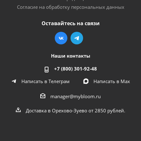
Согласие на обработку персональных данных
Оставайтесь на связи
Наши контакты
+7 (800) 301-92-48
Написать в Телеграм
Написать в Мах
manager@mybloom.ru
Доставка в Орехово-Зуево от 2850 рублей.