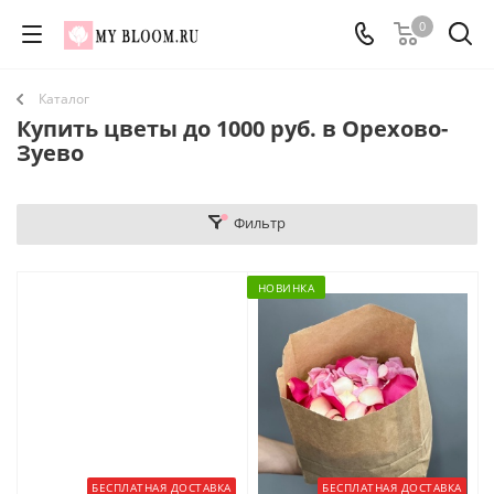
0
Каталог
Купить цветы до 1000 руб. в Орехово-
Зуево
Фильтр
НОВИНКА
БЕСПЛАТНАЯ ДОСТАВКА
БЕСПЛАТНАЯ ДОСТАВКА