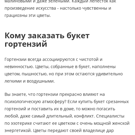
малиновыми и даже зелеными. Каждый лепесток как
произведение искусства - настолько чувственны и
грациозны эти цветы.
Кому заказать букет
гортензий
Гортензии всегда ассоциируются с чистотой и
невинностью. Цветы, собранные в букет, наполнены
цветом, пышностью, но при этом остаются удивительно
легкими и воздушными.
Вы знаете, что гортензии прекрасно влияют на
психологическую атмосферу? Если купить букет срезанных
гортензий и поставить их в доме, то можно погасить
любой, даже самый длительный, конфликт. Специалисты
по эзотерике считают ее цветком с очень мощной женской
энергетикой. Цветы передают своей владелице дар