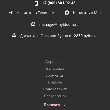
+7 (800) 301-92-48
Написать в Телеграм
Написать в Мах
manager@mybloom.ru
Доставка в Орехово-Зуево от 2850 рублей.
Апрелевка
Балашиха
Бронницы
Видное
Волоколамск
Воскресенск
Показать