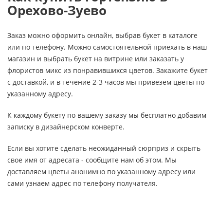
Орехово-Зуево
Заказ можно оформить онлайн, выбрав букет в каталоге
или по телефону. Можно самостоятельной приехать в наш
магазин и выбрать букет на витрине или заказать у
флористов микс из понравившихся цветов. Закажите букет
с доставкой, и в течение 2-3 часов мы привезем цветы по
указанному адресу.
К каждому букету по вашему заказу мы бесплатно добавим
записку в дизайнерском конверте.
Если вы хотите сделать неожиданный сюрприз и скрыть
свое имя от адресата - сообщите нам об этом. Мы
доставляем цветы анонимно по указанному адресу или
сами узнаем адрес по телефону получателя.