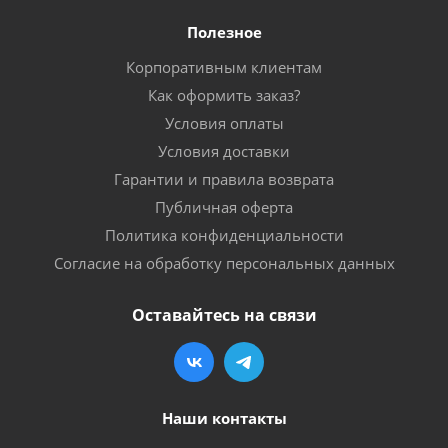
Полезное
Корпоративным клиентам
Как оформить заказ?
Условия оплаты
Условия доставки
Гарантии и правила возврата
Публичная оферта
Политика конфиденциальности
Согласие на обработку персональных данных
Оставайтесь на связи
Наши контакты