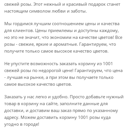
свежей розы. Этот нежный и красивый подарок станет
настоящим символом любви и заботы.
Мы гордимся лучшим соотношением цены и качества
для клиентов. Цены приемлемы и доступны каждому,
но это не значит, что экономим на качестве цветов! Все
розы - свежие, яркие и ароматные. Гарантируем, что
получите только самое высокое качество цветов.
Не упустите возможность заказать корзину из 1001
свежей розы по недорогой цене! Гарантируем, что цена
- лучшая на рынке, а при этом вы получаете только
самое высокое качество цветов.
Заказать у нас легко и удобно. Просто добавьте нужный
товар в корзину на сайте, заполните данные для
доставки, и доставим ваш заказ прямо по указанному
адресу. Можем доставить корзину 1001 розы куда
угодно в городе!