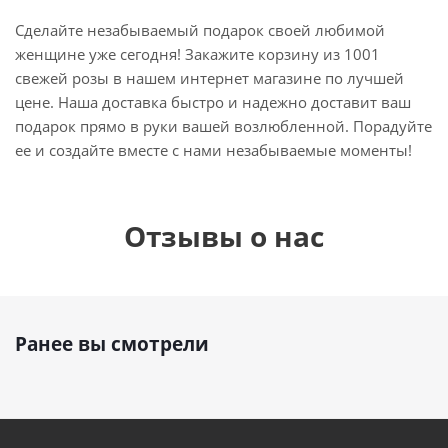
Сделайте незабываемый подарок своей любимой
женщине уже сегодня! Закажите корзину из 1001
свежей розы в нашем интернет магазине по лучшей
цене. Наша доставка быстро и надежно доставит ваш
подарок прямо в руки вашей возлюбленной. Порадуйте
ее и создайте вместе с нами незабываемые моменты!
Отзывы о нас
Ранее вы смотрели