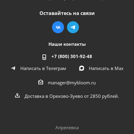
Оставайтесь на связи
Наши контакты
+7 (800) 301-92-48
Написать в Телеграм
Написать в Мах
manager@mybloom.ru
Доставка в Орехово-Зуево от 2850 рублей.
Апрелевка