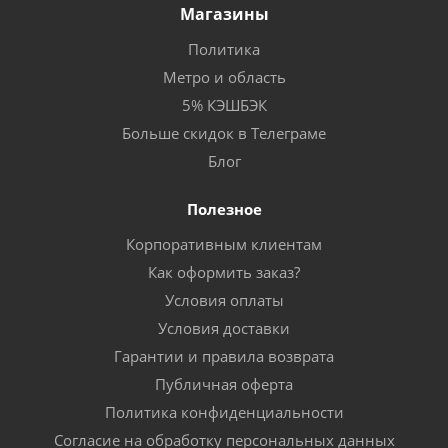
Магазины
Политика
Метро и область
5% КЭШБЭК
Больше скидок в Телеграме
Блог
Полезное
Корпоративным клиентам
Как оформить заказ?
Условия оплаты
Условия доставки
Гарантии и правила возврата
Публичная оферта
Политика конфиденциальности
Согласие на обработку персональных данных