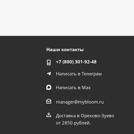
Наши контакты
+7 (800) 301-92-48
Написать в Телеграм
Написать в Мах
manager@mybloom.ru
Доставка в Орехово-Зуево
от 2850 рублей.