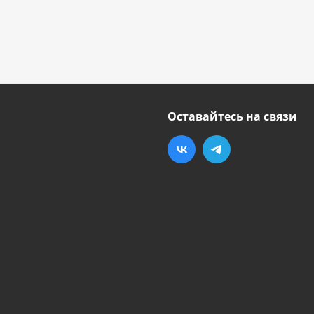
Оставайтесь на связи