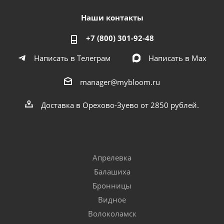
Наши контакты
+7 (800) 301-92-48
Написать в Телеграм
Написать в Мах
manager@mybloom.ru
Доставка в Орехово-Зуево от 2850 рублей.
Апрелевка
Балашиха
Бронницы
Видное
Волоколамск