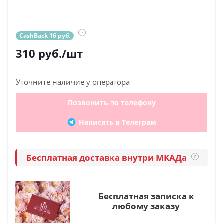
?
CashBack 16 руб.
310
руб.
/шт
Уточните наличие у оператора
Позвонить по телефону
Написать в Телеграм
Бесплатная доставка внутри МКАДа
?
Бесплатная записка к
любому заказу