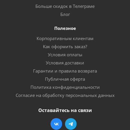
Больше скидок в Телеграме
Блог
Полезное
Корпоративным клиентам
Как оформить заказ?
Условия оплаты
Условия доставки
Гарантии и правила возврата
Публичная оферта
Политика конфиденциальности
Согласие на обработку персональных данных
Оставайтесь на связи