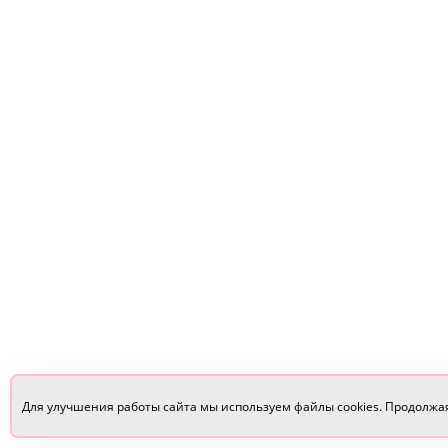
Для улучшения работы сайта мы используем файлы cookies. Продолжа