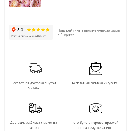
Наш рейтинг выполненных заказов
в Яндексе
Бесплатная доставка внутри
Бесплатная записка к букету
МКАДа!
Доставим за 2 часа с момента
Фото букета перед отправкой
заказа
по вашему желанию