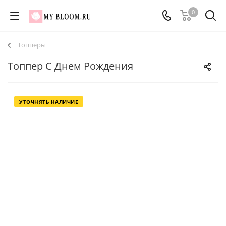
0
Топперы
Топпер С Днем Рождения
УТОЧНЯТЬ НАЛИЧИЕ