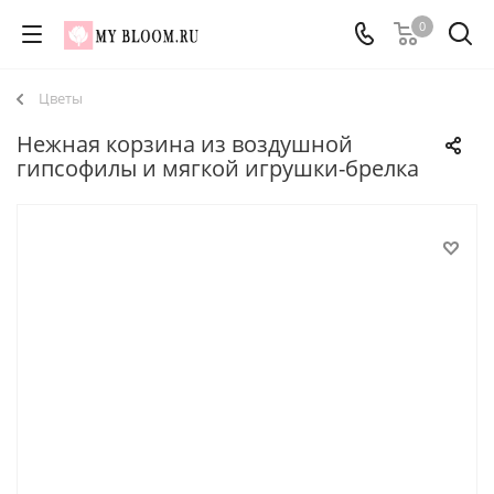
0
Цветы
Нежная корзина из воздушной
гипсофилы и мягкой игрушки-брелка