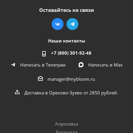
Оставайтесь на связи
Наши контакты
+7 (800) 301-92-48
Написать в Телеграм
Написать в Мах
manager@mybloom.ru
Доставка в Орехово-Зуево от 2850 рублей.
Апрелевка
Балашиха