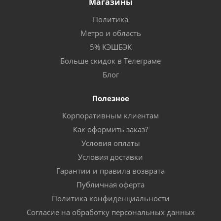
Магазины
Политика
Метро и область
5% КЭШБЭК
Больше скидок в Телеграме
Блог
Полезное
Корпоративным клиентам
Как оформить заказ?
Условия оплаты
Условия доставки
Гарантии и правила возврата
Публичная оферта
Политика конфиденциальности
Согласие на обработку персональных данных