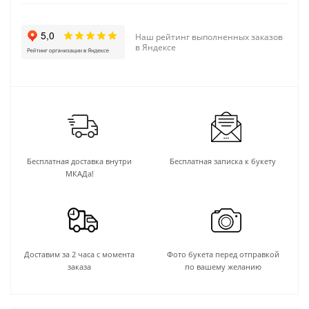
Наш рейтинг выполненных заказов
в Яндексе
Бесплатная доставка внутри
Бесплатная записка к букету
МКАДа!
Доставим за 2 часа с момента
Фото букета перед отправкой
заказа
по вашему желанию