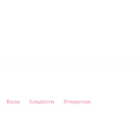
Вазы
Сладости
Открытки