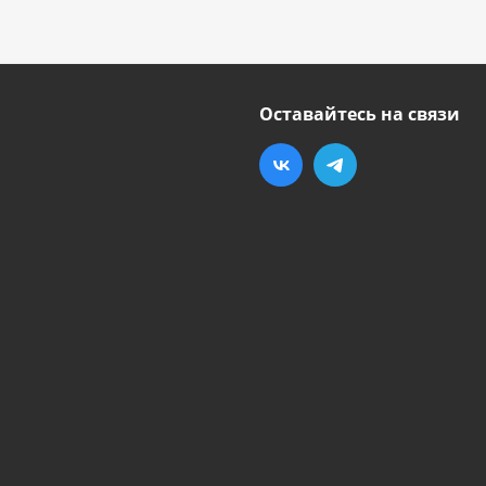
Оставайтесь на связи