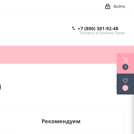
Войти
+7 (800) 301-92-48
Телефон в Орехово-Зуево
0
)
0
Рекомендуем