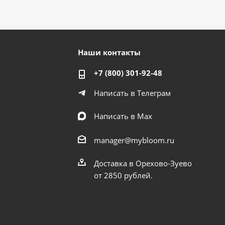
Наши контакты
+7 (800) 301-92-48
Написать в Телеграм
Написать в Мах
manager@mybloom.ru
Доставка в Орехово-Зуево
от 2850 рублей.