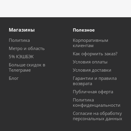
Магазины
Полезное
Политика
Корпоративным
клиентам
Метро и область
Как оформить заказ?
5% КЭШБЭК
Условия оплаты
Больше скидок в
Телеграме
Условия доставки
Блог
Гарантии и правила
возврата
Публичная оферта
Политика
конфиденциальности
Согласие на обработку
персональных данных