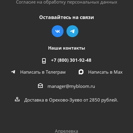
Согласие на обработку персональных данных
Оставайтесь на связи
Наши контакты
+7 (800) 301-92-48
Написать в Телеграм
Написать в Мах
manager@mybloom.ru
Доставка в Орехово-Зуево от 2850 рублей.
Апрелевка