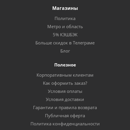
Магазины
Политика
Метро и область
5% КЭШБЭК
Больше скидок в Телеграме
Блог
Полезное
Корпоративным клиентам
Как оформить заказ?
Условия оплаты
Условия доставки
Гарантии и правила возврата
Публичная оферта
Политика конфиденциальности