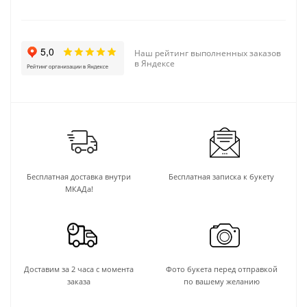
Наш рейтинг выполненных заказов
в Яндексе
Бесплатная доставка внутри
Бесплатная записка к букету
МКАДа!
Доставим за 2 часа с момента
Фото букета перед отправкой
заказа
по вашему желанию