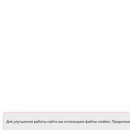
Для улучшения работы сайта мы используем файлы cookies. Продолжа