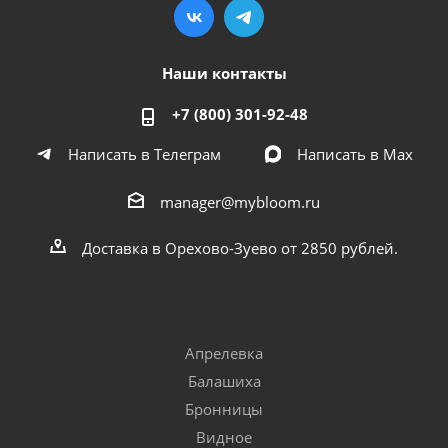
Наши контакты
+7 (800) 301-92-48
Написать в Телеграм
Написать в Мах
manager@mybloom.ru
Доставка в Орехово-Зуево от 2850 рублей.
Апрелевка
Балашиха
Бронницы
Видное