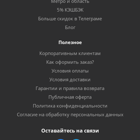
Метро и область
5% КЭШБЭК
Больше скидок в Телеграме
Блог
Полезное
Корпоративным клиентам
Как оформить заказ?
Условия оплаты
Условия доставки
Гарантии и правила возврата
Публичная оферта
Политика конфиденциальности
Согласие на обработку персональных данных
Оставайтесь на связи