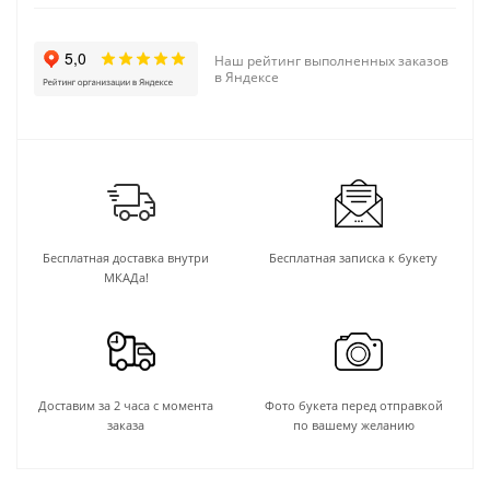
Наш рейтинг выполненных заказов
в Яндексе
Бесплатная доставка внутри
Бесплатная записка к букету
МКАДа!
Доставим за 2 часа с момента
Фото букета перед отправкой
заказа
по вашему желанию