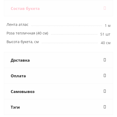
Состав букета
Лента атлас
1 м
Роза тепличная (40 см)
51 шт
Высота букета, см
40 см
Доставка
Оплата
Самовывоз
Тэги