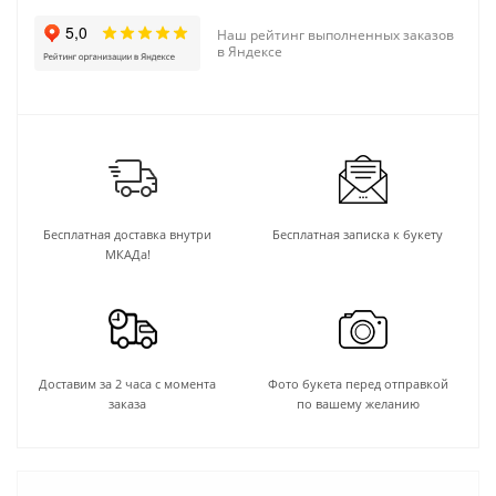
Наш рейтинг выполненных заказов
в Яндексе
Бесплатная доставка внутри
Бесплатная записка к букету
МКАДа!
Доставим за 2 часа с момента
Фото букета перед отправкой
заказа
по вашему желанию