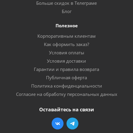
Больше скидок в Телеграме
Блог
Полезное
Корпоративным клиентам
Как оформить заказ?
Условия оплаты
Условия доставки
Гарантии и правила возврата
Публичная оферта
Политика конфиденциальности
Согласие на обработку персональных данных
Оставайтесь на связи