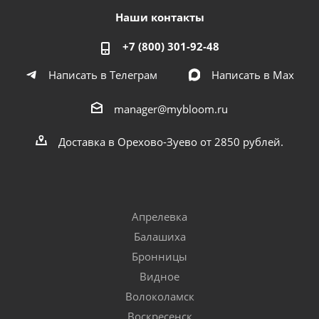
Наши контакты
+7 (800) 301-92-48
Написать в Телеграм
Написать в Мах
manager@mybloom.ru
Доставка в Орехово-Зуево от 2850 рублей.
Апрелевка
Балашиха
Бронницы
Видное
Волоколамск
Воскресенск