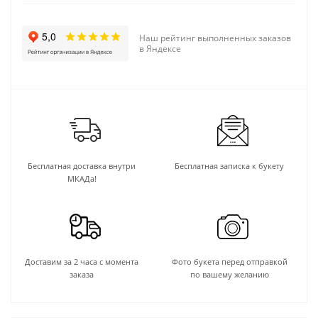
Наш рейтинг выполненных заказов
в Яндексе
Бесплатная доставка внутри
Бесплатная записка к букету
МКАДа!
Доставим за 2 часа с момента
Фото букета перед отправкой
заказа
по вашему желанию