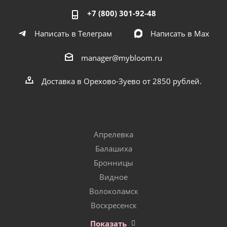
+7 (800) 301-92-48
Написать в Телеграм
Написать в Мах
manager@mybloom.ru
Доставка в Орехово-Зуево от 2850 рублей.
Апрелевка
Балашиха
Бронницы
Видное
Волоколамск
Воскресенск
Показать