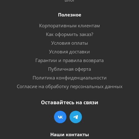
Полезное
Корпоративным клиентам
Как оформить заказ?
Условия оплаты
Условия доставки
Гарантии и правила возврата
Публичная оферта
Политика конфиденциальности
Согласие на обработку персональных данных
Оставайтесь на связи
Наши контакты