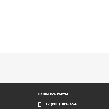
Наши контакты
+7 (800) 301-92-48