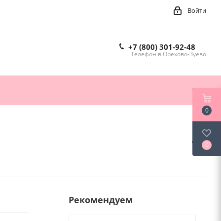
Войти
+7 (800) 301-92-48
Телефон в Орехово-Зуево
0
0
Рекомендуем