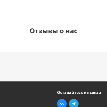
Отзывы о нас
Оставайтесь на связи