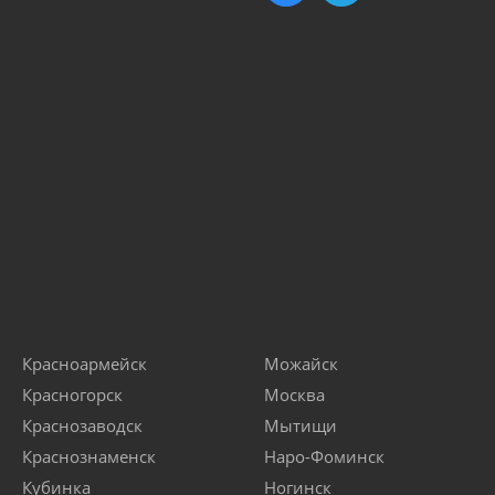
Красноармейск
Можайск
Красногорск
Москва
Краснозаводск
Мытищи
Краснознаменск
Наро-Фоминск
Кубинка
Ногинск