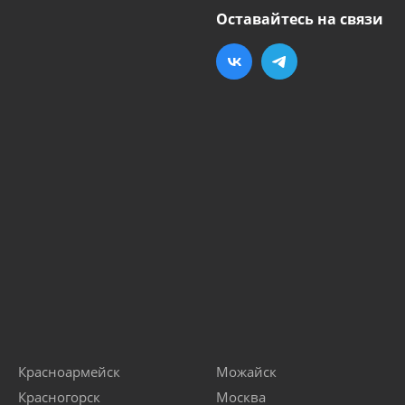
Оставайтесь на связи
Красноармейск
Можайск
Красногорск
Москва