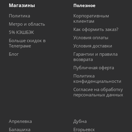
Магазины
Полезное
Политика
Корпоративным
клиентам
Метро и область
Как оформить заказ?
5% КЭШБЭК
Условия оплаты
Больше скидок в
Телеграме
Условия доставки
Блог
Гарантии и правила
возврата
Публичная оферта
Политика
конфиденциальности
Согласие на обработку
персональных данных
Апрелевка
Дубна
Балашиха
Егорьевск