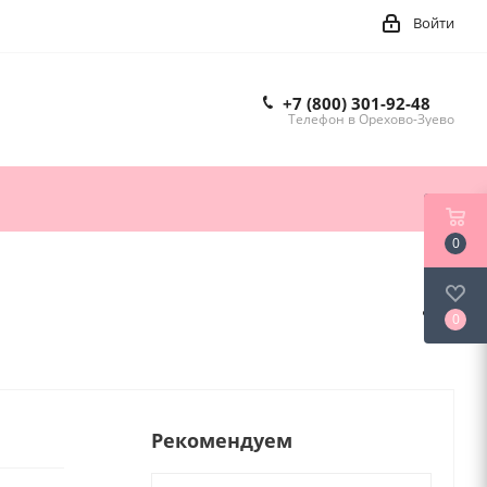
Войти
+7 (800) 301-92-48
Телефон в Орехово-Зуево
0
0
Рекомендуем