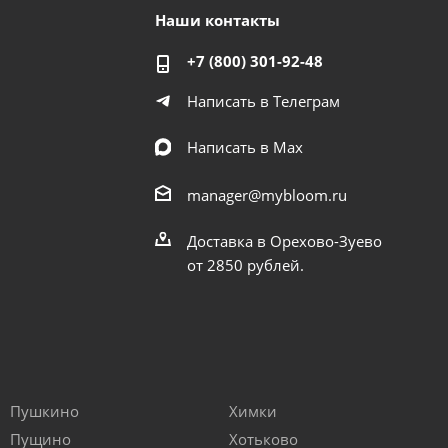
Наши контакты
+7 (800) 301-92-48
Написать в Телеграм
Написать в Мах
manager@mybloom.ru
Доставка в Орехово-Зуево
от 2850 рублей.
Пушкино
Химки
Пущино
Хотьково